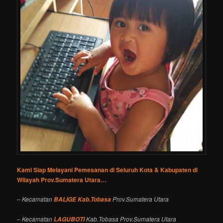
Kami Siap Melayani Pemesanan di Seluruh Kota & Kabupaten di
Wilayah Prov.Sumatera Utara…
–
Kecamatan
Prov.Sumatera Utara
BALIGE Kab.Tobasa
–
Kecamatan
Kab.Tobasa Prov.Sumatera Utara
LAGUBOTI