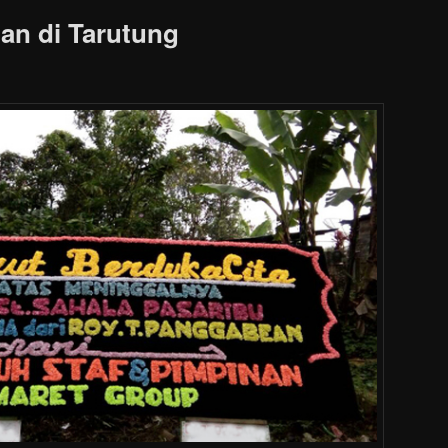
an di Tarutung