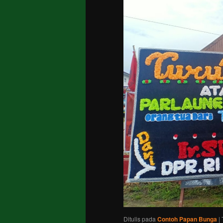
Ditulis pada
Contoh Papan Bunga
|