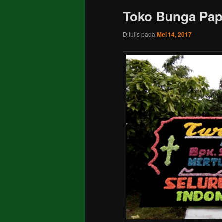
Toko Bunga Pap
Ditulis pada
Mei 14, 2017