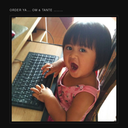
ORDER YA…. OM & TANTE ………